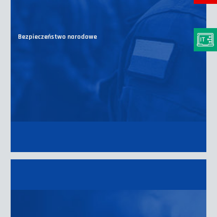
Bezpieczeństwo narodowe