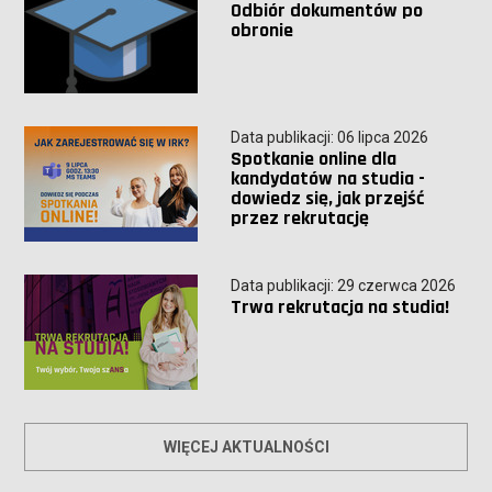
Odbiór dokumentów po
obronie
Data publikacji: 06 lipca 2026
Spotkanie online dla
kandydatów na studia -
dowiedz się, jak przejść
przez rekrutację
Data publikacji: 29 czerwca 2026
Trwa rekrutacja na studia!
WIĘCEJ AKTUALNOŚCI