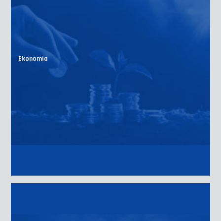
Ekonomia