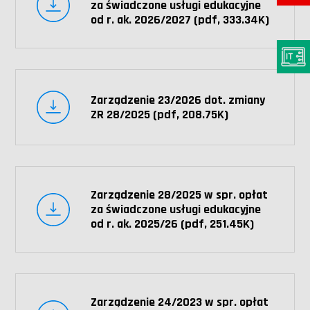
za świadczone usługi edukacyjne
od r. ak. 2026/2027 (pdf, 333.34K)
Zarządzenie 23/2026 dot. zmiany
ZR 28/2025 (pdf, 208.75K)
Zarządzenie 28/2025 w spr. opłat
za świadczone usługi edukacyjne
od r. ak. 2025/26 (pdf, 251.45K)
Zarządzenie 24/2023 w spr. opłat