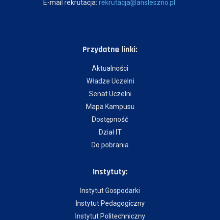
E-mail rekrutacja:
rekrutacja@ansleszno.pl
Przydatne linki:
Aktualności
Władze Uczelni
Senat Uczelni
Mapa Kampusu
Dostępność
Dział IT
Do pobrania
Instytuty:
Instytut Gospodarki
Instytut Pedagogiczny
Instytut Politechniczny