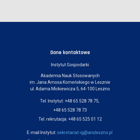
Dane kontaktowe
Instytut Gospodarki
Akademia Nauk Stosowanych
im. Jana Amosa Komeńskiego w Lesznie
ul. Adama Mickiewicza 5, 64-100 Leszno
Tel. Instytut: +48 65 528 78 75,
+48 65 528 78 73
Tel. rekrutacja: +48 65 525 01 12
E-mail Instytut:
sekretariat-ig@ansleszno.pl