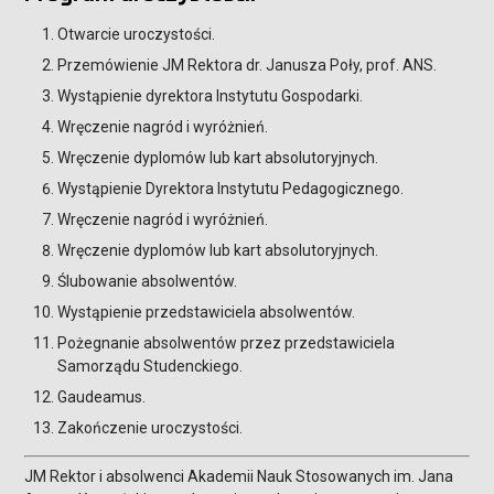
Otwarcie uroczystości.
Przemówienie JM Rektora dr. Janusza Poły, prof. ANS.
Wystąpienie dyrektora Instytutu Gospodarki.
Wręczenie nagród i wyróżnień.
Wręczenie dyplomów lub kart absolutoryjnych.
Wystąpienie Dyrektora Instytutu Pedagogicznego.
Wręczenie nagród i wyróżnień.
Wręczenie dyplomów lub kart absolutoryjnych.
Ślubowanie absolwentów.
Wystąpienie przedstawiciela absolwentów.
Pożegnanie absolwentów przez przedstawiciela
Samorządu Studenckiego.
Gaudeamus.
Zakończenie uroczystości.
JM Rektor i absolwenci Akademii Nauk Stosowanych im. Jana