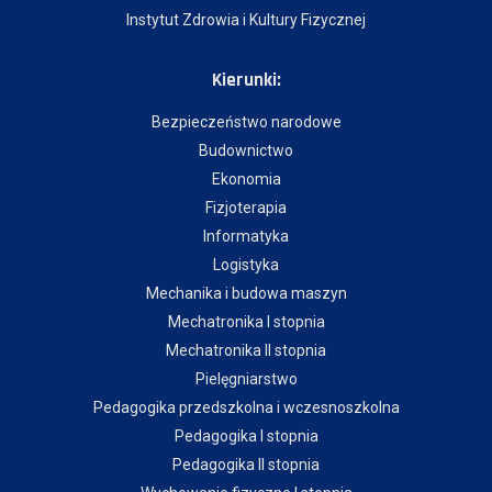
Instytut Zdrowia i Kultury Fizycznej
Kierunki:
Bezpieczeństwo narodowe
Budownictwo
Ekonomia
Fizjoterapia
Informatyka
Logistyka
Mechanika i budowa maszyn
Mechatronika I stopnia
Mechatronika II stopnia
Pielęgniarstwo
Pedagogika przedszkolna i wczesnoszkolna
Pedagogika I stopnia
Pedagogika II stopnia