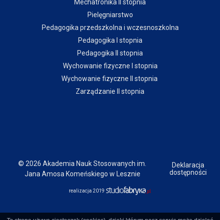
Mechatronika II stopnia
Pielęgniarstwo
Pedagogika przedszkolna i wczesnoszkolna
Pedagogika I stopnia
Pedagogika II stopnia
Wychowanie fizyczne I stopnia
Wychowanie fizyczne II stopnia
Zarządzanie II stopnia
© 2026 Akademia Nauk Stosowanych im.
Deklaracja
dostępności
Jana Amosa Komeńskiego w Lesznie
realizacja 2019