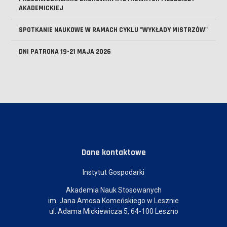
AKADEMICKIEJ
SPOTKANIE NAUKOWE W RAMACH CYKLU "WYKŁADY MISTRZÓW"
DNI PATRONA 19-21 MAJA 2026
Dane kontaktowe
Instytut Gospodarki
Akademia Nauk Stosowanych
im. Jana Amosa Komeńskiego w Lesznie
ul. Adama Mickiewicza 5, 64-100 Leszno