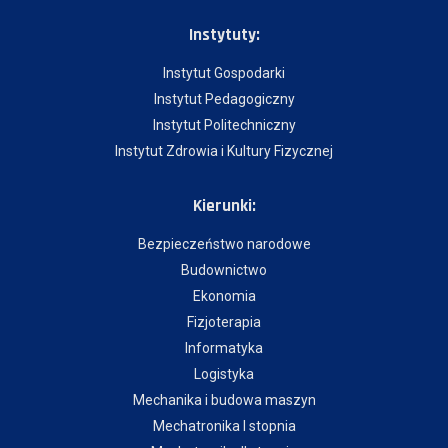
Instytuty:
Instytut Gospodarki
Instytut Pedagogiczny
Instytut Politechniczny
Instytut Zdrowia i Kultury Fizycznej
Kierunki:
Bezpieczeństwo narodowe
Budownictwo
Ekonomia
Fizjoterapia
Informatyka
Logistyka
Mechanika i budowa maszyn
Mechatronika I stopnia