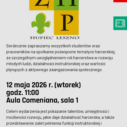
Serdecznie zapraszamy wszystkich studentów oraz
pracowników na spotkanie poświęcone tematyce harcerskiej,
ze szczególnym uwzględnieniem roli harcerstwa w rozwoju
młodych ludzi, działalności instruktorskiej oraz wartości
płynących z aktywnego zaangażowania społecznego.
12 maja 2026 r. (wtorek)
godz. 11:00
Aula Comeniana, sala 1
Celem wydarzenia jest pokazanie talentów, umiejętności i
możliwości rozwoju, jakie daje działalność harcerska, a także
przedstawienie zalet pełnienia funkcji instruktorskiej i